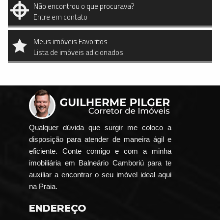
Não encontrou o que procurava?
Entre em contato
Meus imóveis Favoritos
Lista de imóveis adicionados
Qualquer dúvida que surgir me coloco a
disposição para atender de maneira ágil e
eficiente. Conte comigo e com a minha
imobiliária em Balneário Camboriú para te
auxiliar a encontrar o seu imóvel ideal aqui
na Praia.
ENDEREÇO