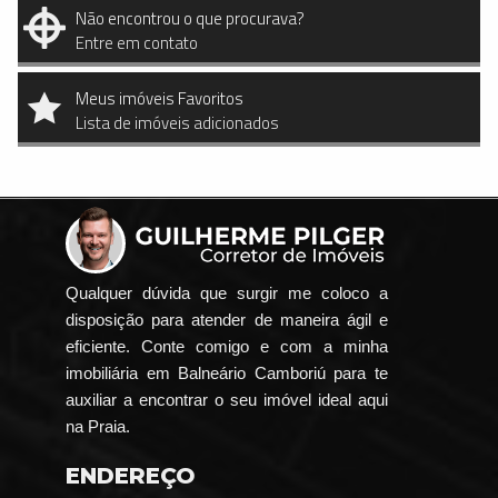
Não encontrou o que procurava?
Entre em contato
Meus imóveis Favoritos
Lista de imóveis adicionados
Qualquer dúvida que surgir me coloco a
disposição para atender de maneira ágil e
eficiente. Conte comigo e com a minha
imobiliária em Balneário Camboriú para te
auxiliar a encontrar o seu imóvel ideal aqui
na Praia.
ENDEREÇO