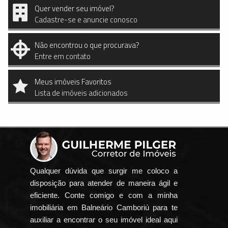
Quer vender seu imóvel?
Cadastre-se e anuncie conosco
Não encontrou o que procurava?
Entre em contato
Meus imóveis Favoritos
Lista de imóveis adicionados
Qualquer dúvida que surgir me coloco a
disposição para atender de maneira ágil e
eficiente. Conte comigo e com a minha
imobiliária em Balneário Camboriú para te
auxiliar a encontrar o seu imóvel ideal aqui