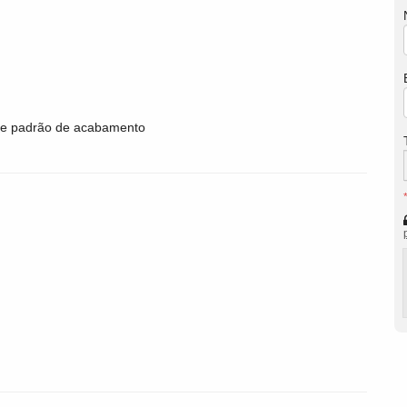
nte padrão de acabamento