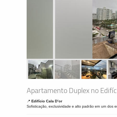
Apartamento Duplex no Edifíci
📍
Edifício Cala D’or
Sofisticação, exclusividade e alto padrão em um dos e