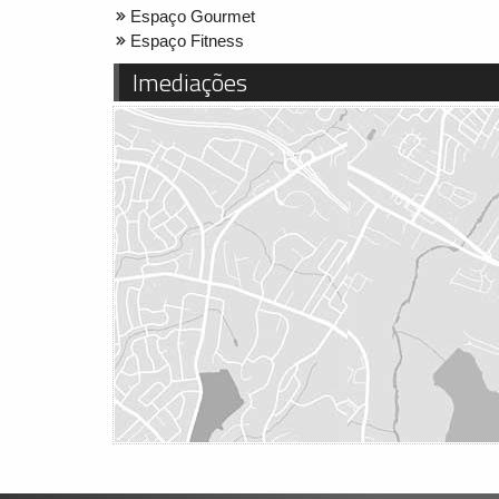
Espaço Gourmet
Espaço Fitness
Imediações