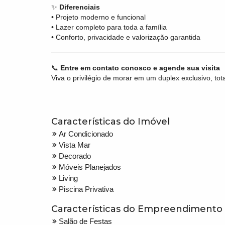
✨
Diferenciais
• Projeto moderno e funcional
• Lazer completo para toda a família
• Conforto, privacidade e valorização garantida
📞
Entre em contato conosco e agende sua visita
Viva o privilégio de morar em um duplex exclusivo, tot
Características do Imóvel
Ar Condicionado
Vista Mar
Decorado
Móveis Planejados
Living
Piscina Privativa
Características do Empreendimento
Salão de Festas