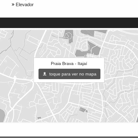
Elevador
Praia Brava - Itajaí
toque para ver no mapa