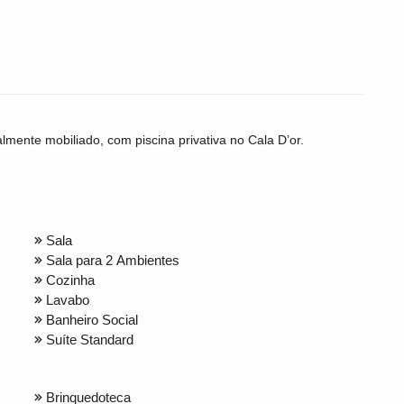
almente mobiliado, com piscina privativa no Cala D’or.
Sala
Sala para 2 Ambientes
Cozinha
Lavabo
Banheiro Social
Suíte Standard
Brinquedoteca