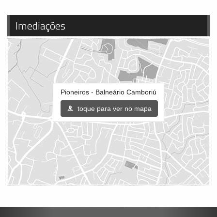
Imediações
Pioneiros - Balneário Camboriú
toque para ver no mapa