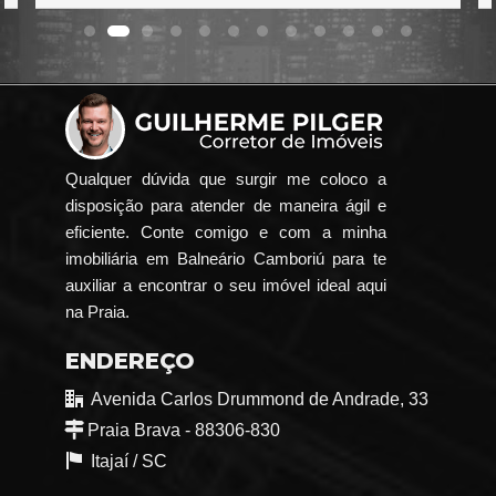
Qualquer dúvida que surgir me coloco a
disposição para atender de maneira ágil e
eficiente. Conte comigo e com a minha
imobiliária em Balneário Camboriú para te
auxiliar a encontrar o seu imóvel ideal aqui
na Praia.
ENDEREÇO
Avenida Carlos Drummond de Andrade, 33
Praia Brava - 88306-830
Itajaí /
SC