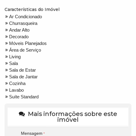
Características do Imóvel
Ar Condicionado
Churrasqueira
Andar Alto
Decorado
Móveis Planejados
Área de Serviço
Living
Sala
Sala de Estar
Sala de Jantar
Cozinha
Lavabo
Suíte Standard
Mais informações sobre este
imóvel
Mensagem