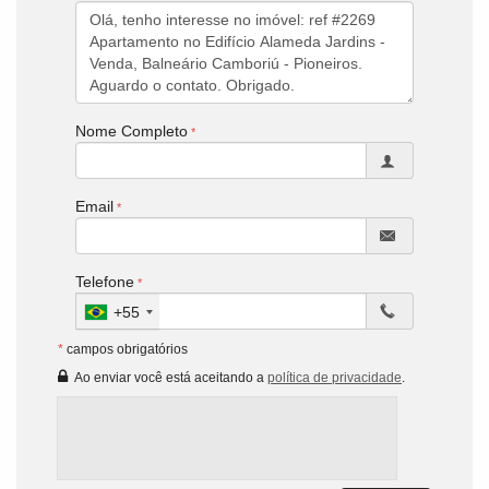
Nome Completo
Email
Telefone
+55
*
campos obrigatórios
Ao enviar você está aceitando a
política de privacidade
.