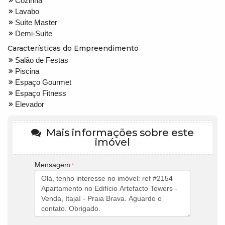
Cozinha
Lavabo
Suíte Master
Demi-Suíte
Características do Empreendimento
Salão de Festas
Piscina
Espaço Gourmet
Espaço Fitness
Elevador
Mais informações sobre este
imóvel
Mensagem