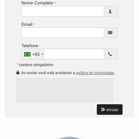
Nome Completo
Email
Telefone
+55
*
campos obrigatórios
Ao enviar você está aceitando a
política de privacidade
.
enviar