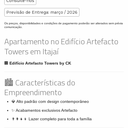
Consulte-nos
Previsão de Entrega: março / 2026
Os preços, disponibilidades e condições de pagamento poderão ser alterados sem prévia
comunicação.
Apartamento no Edifício Artefacto
Towers em Itajaí
🏢
Edifício Artefacto Towers by CK
🏙 Características do
Empreendimento
💎 Alto padrão com design contemporâneo
✨ Acabamentos exclusivos Artefacto
👨‍👩‍👧‍👦 Lazer completo para toda a família