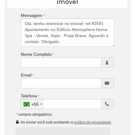
imóvel
Mensagem
Nome Completo
Email
Telefone
+55
*
campos obrigatórios
Ao enviar você está aceitando a
política de privacidade
.