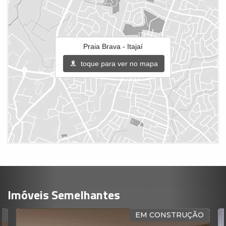
Praia Brava - Itajaí
toque para ver no mapa
Imóveis Semelhantes
EM CONSTRUÇÃO