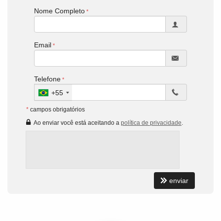
Nome Completo
Email
Telefone
+55
*
campos obrigatórios
Ao enviar você está aceitando a
política de privacidade
.
enviar