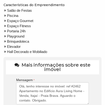
Características do Empreendimento
Salão de Festas
Piscina
Espaço Gourmet
Espaço Fitness
Portaria 24h
Playground
Brinquedoteca
Elevador
Hall Decorado e Mobiliado
Mais informações sobre este
imóvel
Mensagem