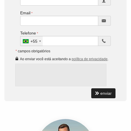
Email
Telefone
+55
*
campos obrigatórios
Ao enviar você está aceitando a
política de privacidade
.
enviar