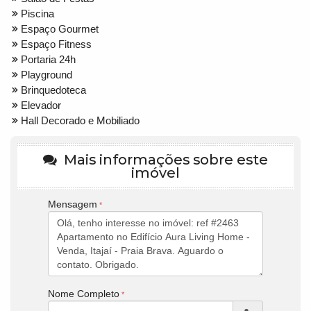
Piscina
Espaço Gourmet
Espaço Fitness
Portaria 24h
Playground
Brinquedoteca
Elevador
Hall Decorado e Mobiliado
Mais informações sobre este
imóvel
Mensagem
Nome Completo