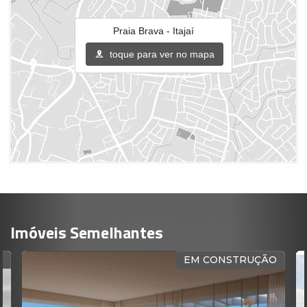
Praia Brava - Itajaí
toque para ver no mapa
Imóveis Semelhantes
EM CONSTRUÇÃO