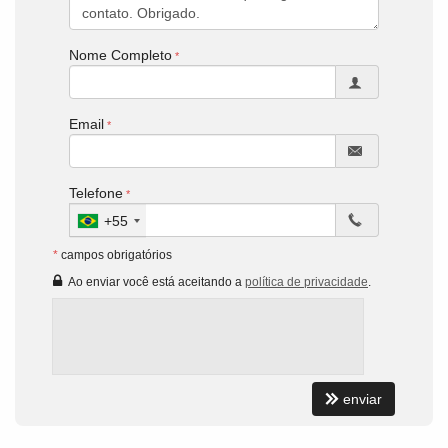
Nome Completo
Email
Telefone
+55
*
campos obrigatórios
Ao enviar você está aceitando a
política de privacidade
.
enviar