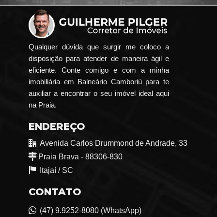
Qualquer dúvida que surgir me coloco a
disposição para atender de maneira ágil e
eficiente. Conte comigo e com a minha
imobiliária em Balneário Camboriú para te
auxiliar a encontrar o seu imóvel ideal aqui
na Praia.
ENDEREÇO
Avenida Carlos Drummond de Andrade, 33
Praia Brava - 88306-830
Itajaí /
SC
CONTATO
(47) 9.9252-8080 (WhatsApp)