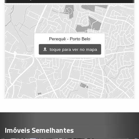
Perequê - Porto Belo
toque para ver no mapa
Imóveis Semelhantes