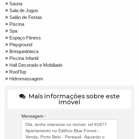
Sauna
Sala de Jogos
Salão de Festas
Piscina
Spa
Espaço Fitness
Playground
Brinquedoteca
Piscina Infantil
Hall Decorado e Mobiliado
RoofTop
Hidromassagem
Mais informações sobre este
imóvel
Mensagem