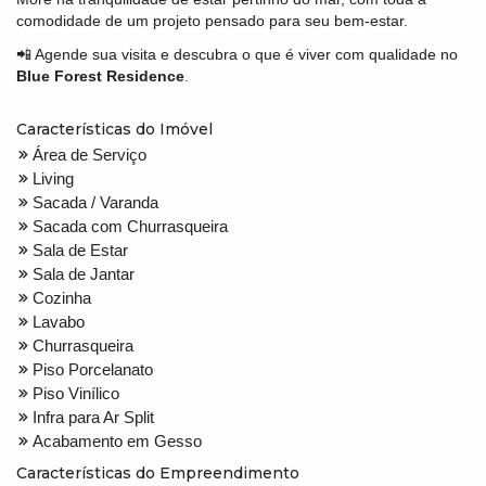
comodidade de um projeto pensado para seu bem-estar.
📲 Agende sua visita e descubra o que é viver com qualidade no
Blue Forest Residence
.
Características do Imóvel
Área de Serviço
Living
Sacada / Varanda
Sacada com Churrasqueira
Sala de Estar
Sala de Jantar
Cozinha
Lavabo
Churrasqueira
Piso Porcelanato
Piso Vinílico
Infra para Ar Split
Acabamento em Gesso
Características do Empreendimento