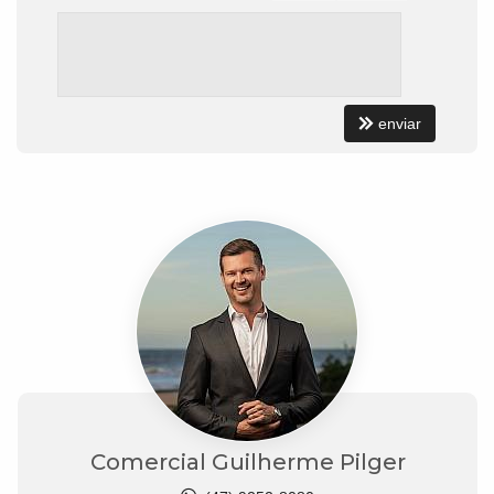
enviar
Comercial Guilherme Pilger