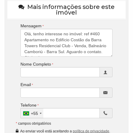
Mais informações sobre este
imóvel
Mensagem
Nome Completo
Email
Telefone
+55
*
campos obrigatórios
Ao enviar você está aceitando a
política de privacidade
.