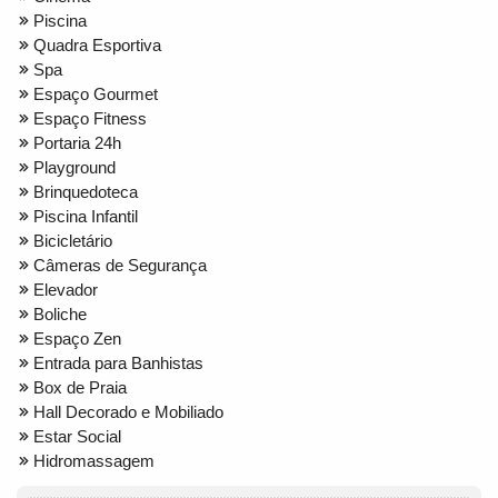
Piscina
Quadra Esportiva
Spa
Espaço Gourmet
Espaço Fitness
Portaria 24h
Playground
Brinquedoteca
Piscina Infantil
Bicicletário
Câmeras de Segurança
Elevador
Boliche
Espaço Zen
Entrada para Banhistas
Box de Praia
Hall Decorado e Mobiliado
Estar Social
Hidromassagem