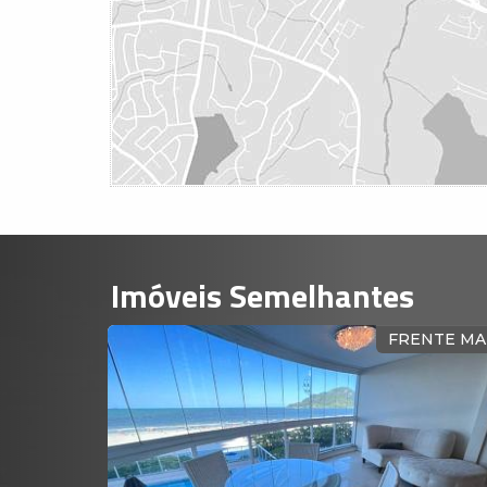
Imóveis Semelhantes
RASIL
FRENTE MAR