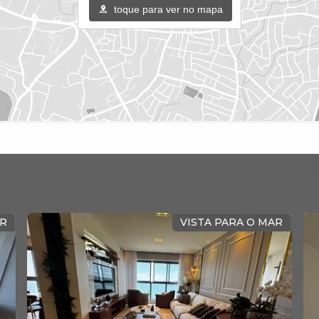
toque para ver no mapa
VISTA PARA O MAR