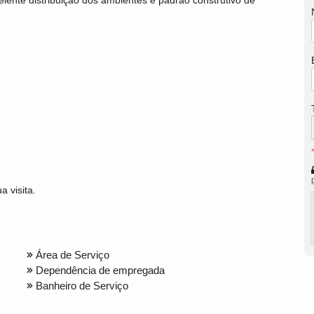
 visita.
Área de Serviço
Dependência de empregada
Banheiro de Serviço