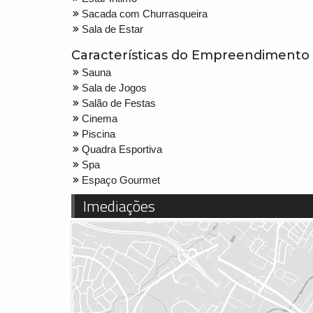
Sacada com Churrasqueira
Sala de Estar
Características do Empreendimento
Sauna
Sala de Jogos
Salão de Festas
Cinema
Piscina
Quadra Esportiva
Spa
Espaço Gourmet
Imediações