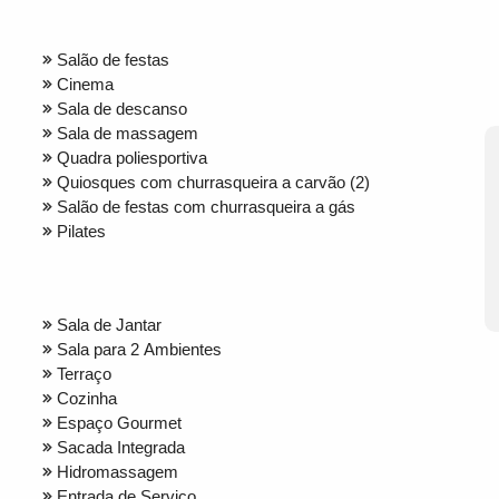
Salão de festas
Cinema
Sala de descanso
Sala de massagem
Quadra poliesportiva
Quiosques com churrasqueira a carvão (2)
Salão de festas com churrasqueira a gás
Pilates
Sala de Jantar
Sala para 2 Ambientes
Terraço
Cozinha
Espaço Gourmet
Sacada Integrada
Hidromassagem
Entrada de Serviço