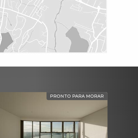
PRONTO PARA MORAR