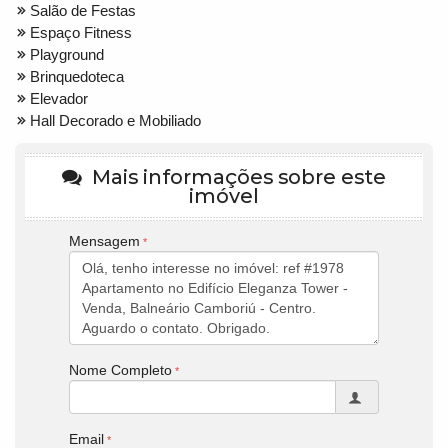
Salão de Festas
Espaço Fitness
Playground
Brinquedoteca
Elevador
Hall Decorado e Mobiliado
Mais informações sobre este
imóvel
Mensagem
Nome Completo
Email