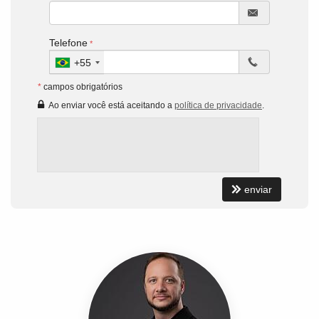
Telefone
+55
*
campos obrigatórios
Ao enviar você está aceitando a
política de privacidade
.
enviar