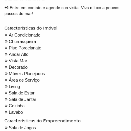
📲 Entre em contato e agende sua visita. Viva o luxo a poucos
passos do mar!
Características do Imóvel
Ar Condicionado
Churrasqueira
Piso Porcelanato
Andar Alto
Vista Mar
Decorado
Móveis Planejados
Área de Serviço
Living
Sala de Estar
Sala de Jantar
Cozinha
Lavabo
Características do Empreendimento
Sala de Jogos