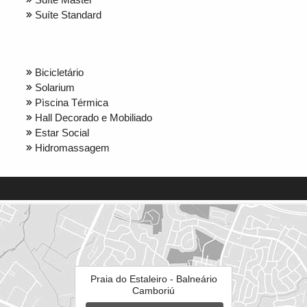
Suíte Standard
Bicicletário
Solarium
Pìscina Térmica
Hall Decorado e Mobiliado
Estar Social
Hidromassagem
Praia do Estaleiro - Balneário
Camboriú