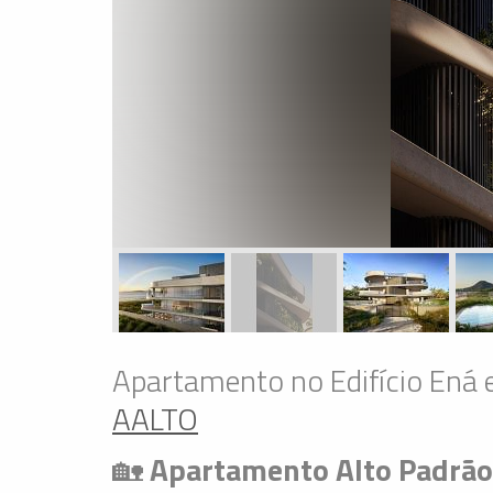
Apartamento no Edifício Ená
AALTO
🏡
Apartamento Alto Padrão 