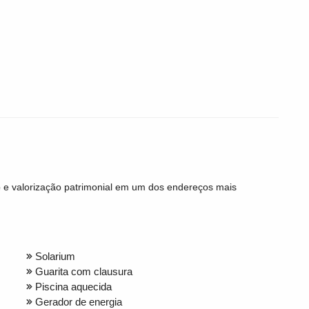
o e valorização patrimonial em um dos endereços mais
Solarium
Guarita com clausura
Piscina aquecida
Gerador de energia