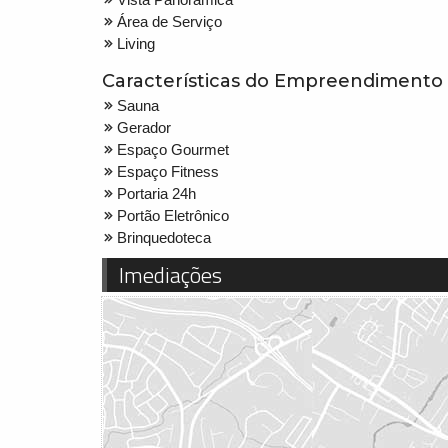
Área de Serviço
Living
Características do Empreendimento
Sauna
Gerador
Espaço Gourmet
Espaço Fitness
Portaria 24h
Portão Eletrônico
Brinquedoteca
Imediações