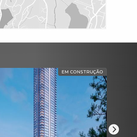
FRENTE MAR