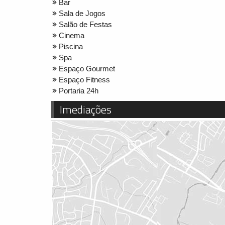
Bar
Sala de Jogos
Salão de Festas
Cinema
Piscina
Spa
Espaço Gourmet
Espaço Fitness
Portaria 24h
Imediações