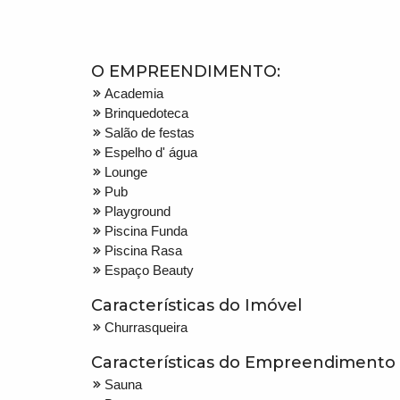
O EMPREENDIMENTO:
Academia
Brinquedoteca
Salão de festas
Espelho d' água
Lounge
Pub
Playground
Piscina Funda
Piscina Rasa
Espaço Beauty
Características do Imóvel
Churrasqueira
Características do Empreendimento
Sauna