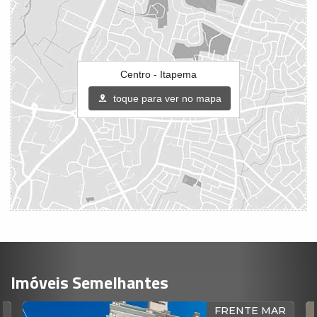
Centro - Itapema
toque para ver no mapa
Imóveis Semelhantes
FRENTE MAR