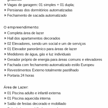
Vagas de garagem: 01 simples + 01 dupla;
Persianas dos dormitórios automatizadas
Fechamento de sacada automatizado
O empreendimento:
Completa área de lazer
Hall dos apartamentos decorados
02 Elevadores, sendo um social e um de serviços
01 Elevador panorâmico para áreas de lazer
Medidores de água, gás e luz individuais
Gerador próprio de energia para áreas comuns e elevadores
Fachada com fechamento automatizado estilo Europeu
Revestimentos Externo totalmente pastilhado
Portaria 24 horas
Área de Lazer:
01 Piscina adulto e infantil externa
01 Piscina aquecida interna
Salão de festas decorado e mobiliado