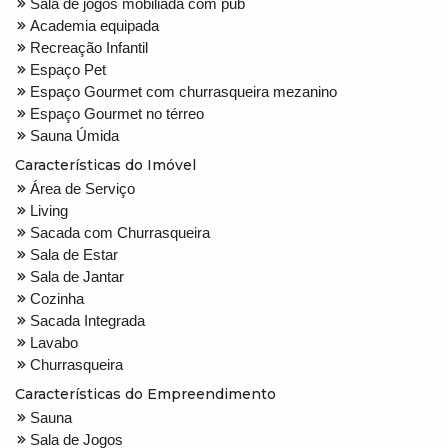
Sala de jogos mobiliada com pub
Academia equipada
Recreação Infantil
Espaço Pet
Espaço Gourmet com churrasqueira mezanino
Espaço Gourmet no térreo
Sauna Úmida
Características do Imóvel
Área de Serviço
Living
Sacada com Churrasqueira
Sala de Estar
Sala de Jantar
Cozinha
Sacada Integrada
Lavabo
Churrasqueira
Características do Empreendimento
Sauna
Sala de Jogos