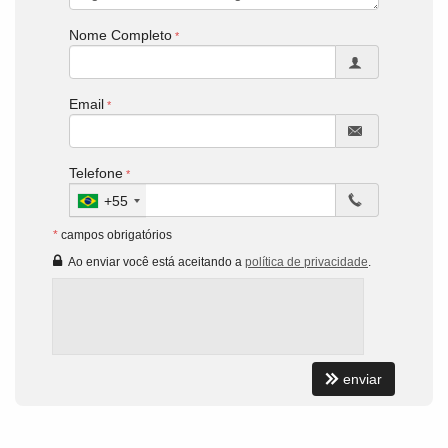
Nome Completo
Email
Telefone
+55
*
campos obrigatórios
Ao enviar você está aceitando a
política de privacidade
.
enviar