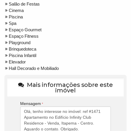
Salão de Festas
Cinema
Piscina
Spa
Espaço Gourmet
Espaço Fitness
Playground
Brinquedoteca
Piscina Infantil
Elevador
Hall Decorado e Mobiliado
Mais informações sobre este
imóvel
Mensagem