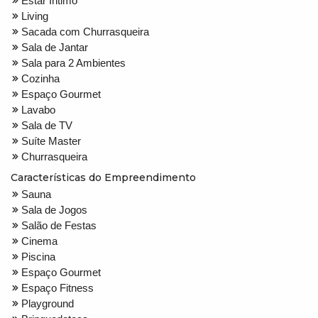
Estar Íntimo
Living
Sacada com Churrasqueira
Sala de Jantar
Sala para 2 Ambientes
Cozinha
Espaço Gourmet
Lavabo
Sala de TV
Suíte Master
Churrasqueira
Características do Empreendimento
Sauna
Sala de Jogos
Salão de Festas
Cinema
Piscina
Espaço Gourmet
Espaço Fitness
Playground