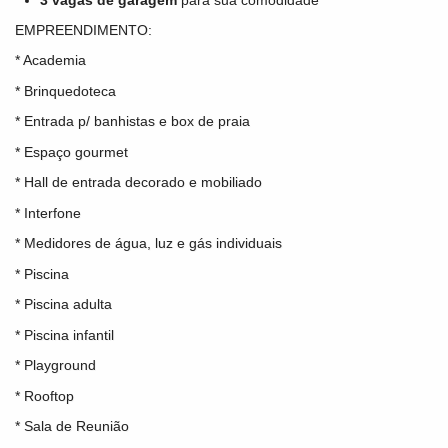
EMPREENDIMENTO:
* Academia
* Brinquedoteca
* Entrada p/ banhistas e box de praia
* Espaço gourmet
* Hall de entrada decorado e mobiliado
* Interfone
* Medidores de água, luz e gás individuais
* Piscina
* Piscina adulta
* Piscina infantil
* Playground
* Rooftop
* Sala de Reunião