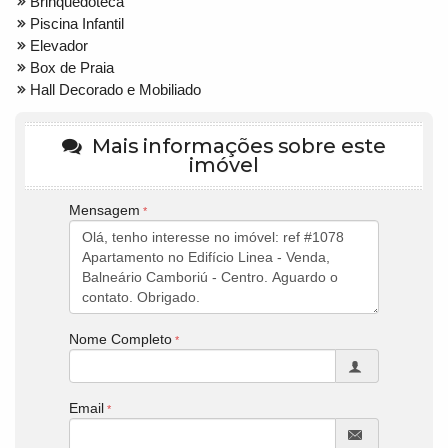
Brinquedoteca
Piscina Infantil
Elevador
Box de Praia
Hall Decorado e Mobiliado
Mais informações sobre este
imóvel
Mensagem
Nome Completo
Email