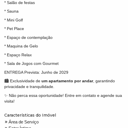
* Salão de festas
* Sauna
* Mini Golf
* Pet Place
* Espaço de contemplação
* Maquina de Gelo
* Espaço Relax
* Sala de Jogos com Gourmet
ENTREGA Prevista: Junho de 2029
🏙️ Exclusividade de
um apartamento por andar
, garantindo
privacidade e tranquilidade.
✨ Não perca essa oportunidade! Entre em contato e agende sua
visita!
Características do Imóvel
Área de Serviço