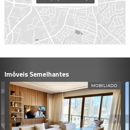
Imóveis Semelhantes
MOBILIADO