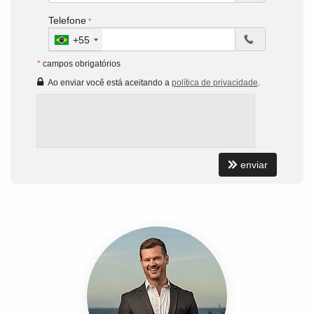
Telefone
+55
*
campos obrigatórios
Ao enviar você está aceitando a
política de privacidade
.
enviar