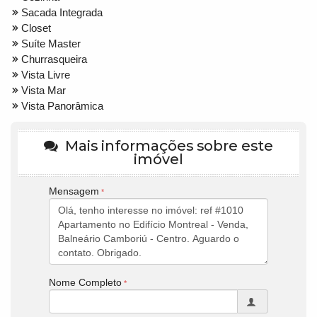
Sacada Integrada
Closet
Suíte Master
Churrasqueira
Vista Livre
Vista Mar
Vista Panorâmica
Mais informações sobre este
imóvel
Mensagem
Nome Completo