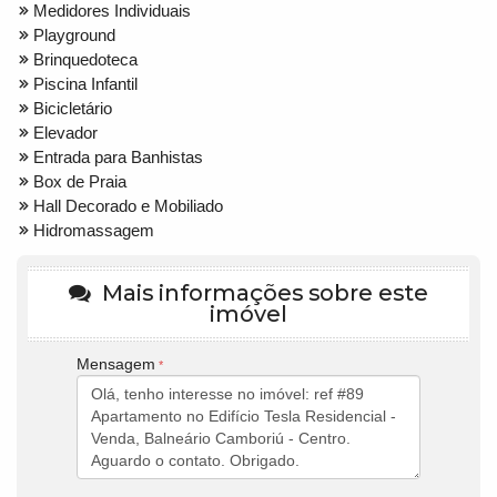
Medidores Individuais
Playground
Brinquedoteca
Piscina Infantil
Bicicletário
Elevador
Entrada para Banhistas
Box de Praia
Hall Decorado e Mobiliado
Hidromassagem
Mais informações sobre este
imóvel
Mensagem