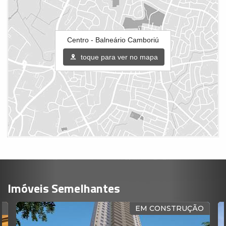
Centro - Balneário Camboriú
toque para ver no mapa
Imóveis Semelhantes
EM CONSTRUÇÃO