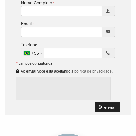
Nome Completo
Email
Telefone
+55
*
campos obrigatórios
Ao enviar você está aceitando a
política de privacidade
.
enviar