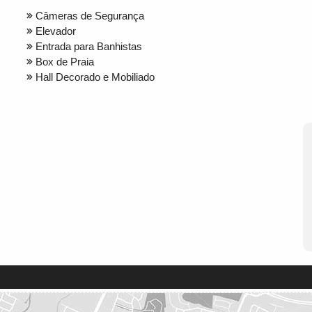
Câmeras de Segurança
Elevador
Entrada para Banhistas
Box de Praia
Hall Decorado e Mobiliado