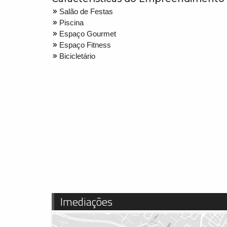
Salão de Festas
Piscina
Espaço Gourmet
Espaço Fitness
Bicicletário
Imediações