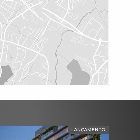
LANÇAMENTO