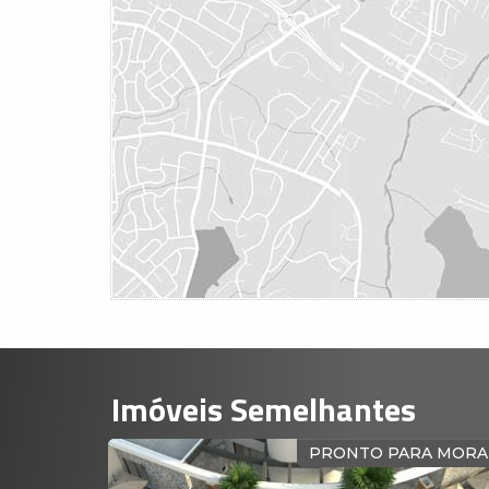
Imóveis Semelhantes
ADRA MAR
PRONTO PARA MORA