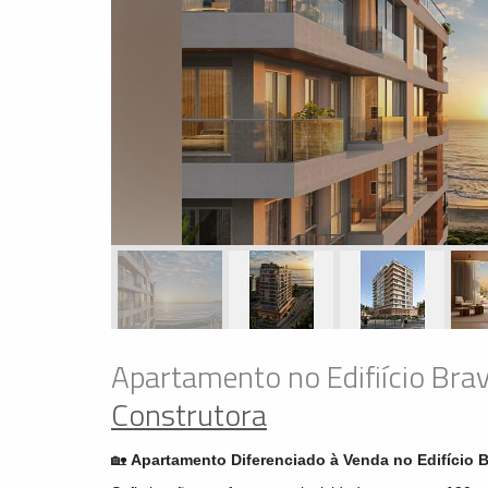
Apartamento no Edifiício Brav
Construtora
🏡
Apartamento Diferenciado à Venda no Edifício Br