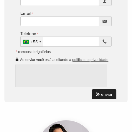
Email
Telefone
+55
*
campos obrigatórios
Ao enviar você está aceitando a
política de privacidade
.
enviar