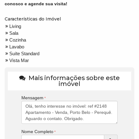
conosco e agende sua visita!
Características do Imóvel
Living
Sala
Cozinha
Lavabo
Suíte Standard
Vista Mar
Mais informações sobre este
imóvel
Mensagem
Nome Completo