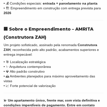
• 💰 Condições especiais:
entrada + parcelamento na planta
• 🏗️ Empreendimento em construção com entrega prevista para
2026
🏢 Sobre o Empreendimento – AMRITA
(Construtora ZAH)
Um projeto sofisticado, assinado pela renomada
Construtora
ZAH
, reconhecida pelo alto padrão, acabamentos superiores e
entrega impecável:
• 🎯 Localização estratégica
• ✨ Arquitetura contemporânea
• 💎 Alto padrão construtivo
• 🌅 Ambientes planejados para máximo aproveitamento das
vistas
• 📈 Forte potencial de valorização
💫
Um apartamento único, frente mar, com vista definitiva e
condições imperdíveis de pagamento. Entre em contato