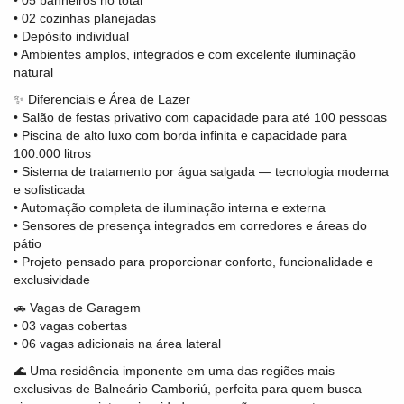
• 02 cozinhas planejadas
• Depósito individual
• Ambientes amplos, integrados e com excelente iluminação
natural
✨ Diferenciais e Área de Lazer
• Salão de festas privativo com capacidade para até 100 pessoas
• Piscina de alto luxo com borda infinita e capacidade para
100.000 litros
• Sistema de tratamento por água salgada — tecnologia moderna
e sofisticada
• Automação completa de iluminação interna e externa
• Sensores de presença integrados em corredores e áreas do
pátio
• Projeto pensado para proporcionar conforto, funcionalidade e
exclusividade
🚗 Vagas de Garagem
• 03 vagas cobertas
• 06 vagas adicionais na área lateral
🌊 Uma residência imponente em uma das regiões mais
exclusivas de Balneário Camboriú, perfeita para quem busca