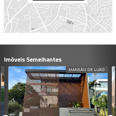
Imóveis Semelhantes
MANSÃO DE LUXO