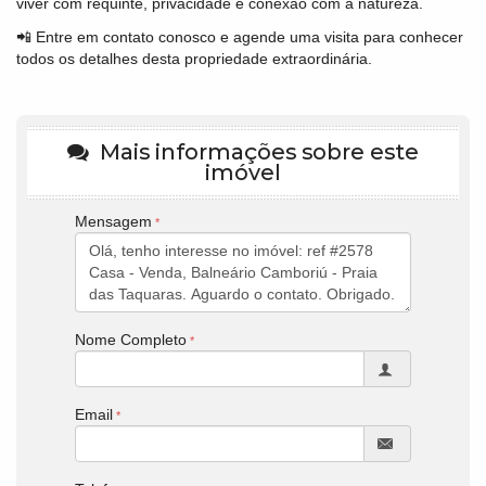
viver com requinte, privacidade e conexão com a natureza.
📲 Entre em contato conosco e agende uma visita para conhecer
todos os detalhes desta propriedade extraordinária.
Mais informações sobre este
imóvel
Mensagem
Nome Completo
Email