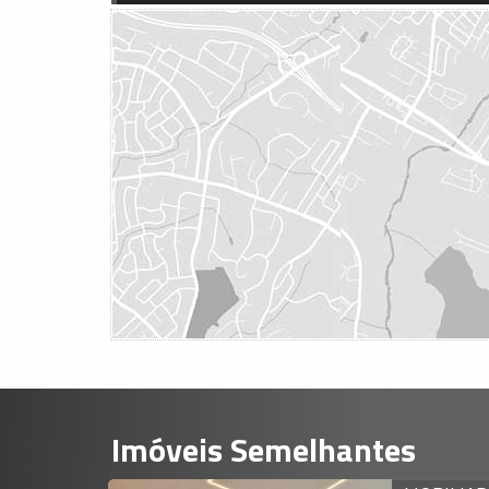
Imóveis Semelhantes