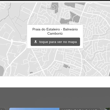
Praia do Estaleiro - Balneário
Camboriú
toque para ver no mapa