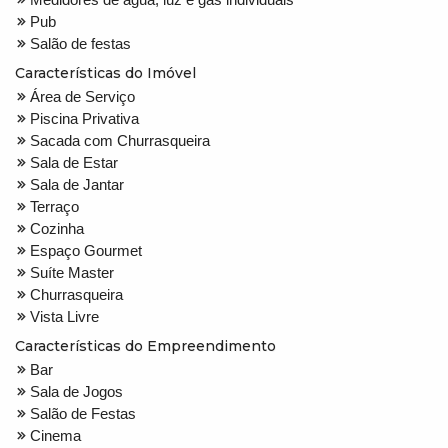
Pub
Salão de festas
Características do Imóvel
Área de Serviço
Piscina Privativa
Sacada com Churrasqueira
Sala de Estar
Sala de Jantar
Terraço
Cozinha
Espaço Gourmet
Suíte Master
Churrasqueira
Vista Livre
Características do Empreendimento
Bar
Sala de Jogos
Salão de Festas
Cinema