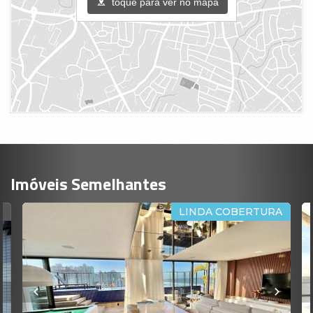
toque para ver no mapa
Imóveis Semelhantes
LINDA COBERTURA