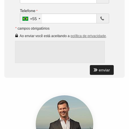
Telefone
+55
*
campos obrigatórios
Ao enviar você está aceitando a
política de privacidade
.
enviar