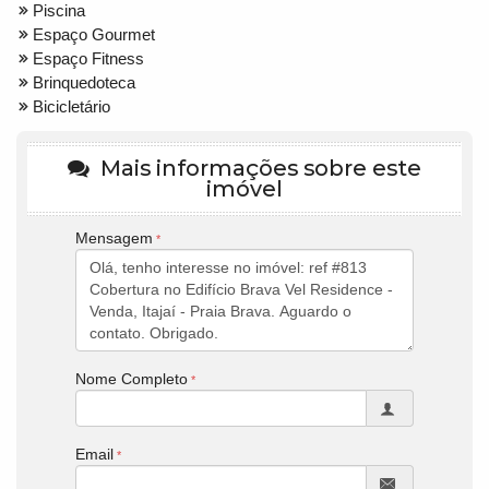
Piscina
Espaço Gourmet
Espaço Fitness
Brinquedoteca
Bicicletário
Mais informações sobre este
imóvel
Mensagem
Nome Completo
Email