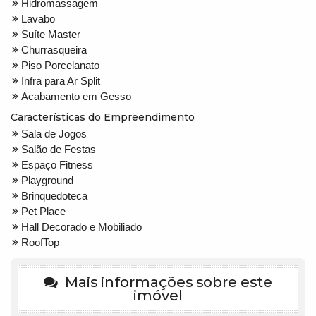
Hidromassagem
Lavabo
Suíte Master
Churrasqueira
Piso Porcelanato
Infra para Ar Split
Acabamento em Gesso
Características do Empreendimento
Sala de Jogos
Salão de Festas
Espaço Fitness
Playground
Brinquedoteca
Pet Place
Hall Decorado e Mobiliado
RoofTop
Mais informações sobre este
imóvel