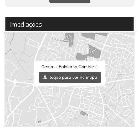
Imediações
Centro - Balneário Camboriú
toque para ver no mapa