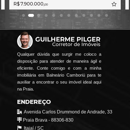
R$ 7.900.000,
00
Qualquer dúvida que surgir me coloco a
disposição para atender de maneira ágil e
eficiente. Conte comigo e com a minha
imobiliária em Balneário Camboriú para te
auxiliar a encontrar o seu imóvel ideal aqui
na Praia.
ENDEREÇO
Avenida Carlos Drummond de Andrade, 33
Praia Brava - 88306-830
Itajaí /
SC