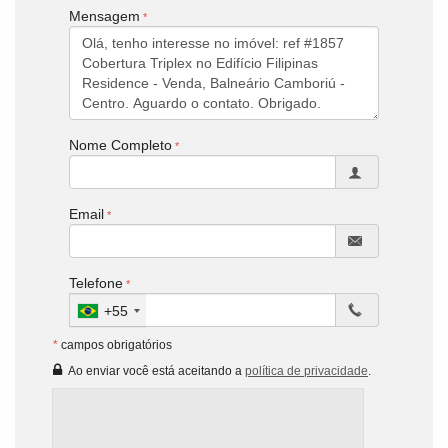
Mensagem
Nome Completo
Email
Telefone
+55
*
campos obrigatórios
Ao enviar você está aceitando a
política de privacidade
.