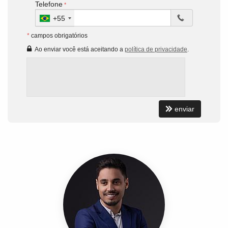
Telefone
+55
*
campos obrigatórios
Ao enviar você está aceitando a
política de privacidade
.
enviar