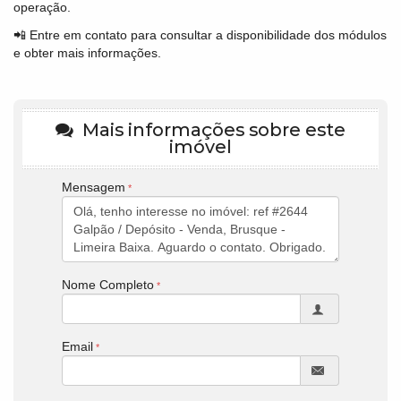
operação.
📲 Entre em contato para consultar a disponibilidade dos módulos
e obter mais informações.
Mais informações sobre este
imóvel
Mensagem
Nome Completo
Email