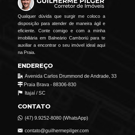
Qualquer dúvida que surgir me coloco a
disposição para atender de maneira ágil e
eficiente. Conte comigo e com a minha
imobiliária em Balneário Camboriú para te
auxiliar a encontrar o seu imóvel ideal aqui
na Praia.
ENDEREÇO
Avenida Carlos Drummond de Andrade, 33
Praia Brava - 88306-830
Itajaí /
SC
CONTATO
(47) 9.9252-8080 (WhatsApp)
contato@guilhermepilger.com