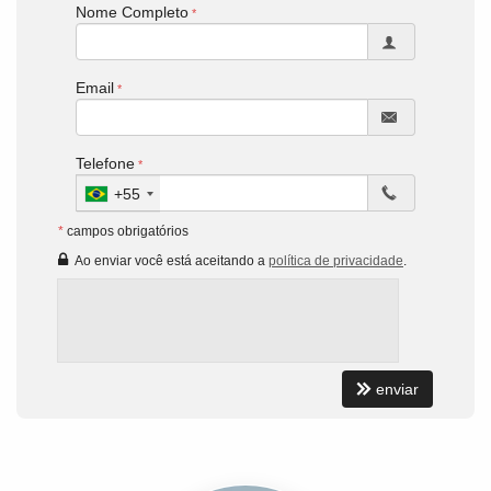
Nome Completo
Email
Telefone
+55
*
campos obrigatórios
Ao enviar você está aceitando a
política de privacidade
.
enviar