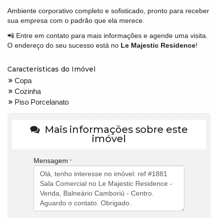
Ambiente corporativo completo e sofisticado, pronto para receber
sua empresa com o padrão que ela merece.
📲 Entre em contato para mais informações e agende uma visita.
O endereço do seu sucesso está no
Le Majestic Residence
!
Características do Imóvel
Copa
Cozinha
Piso Porcelanato
Mais informações sobre este
imóvel
Mensagem