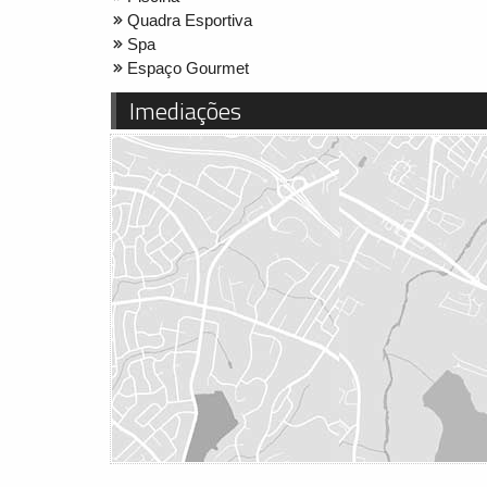
Quadra Esportiva
Spa
Espaço Gourmet
Imediações