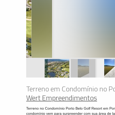
Terreno em Condomínio no Por
Wert Empreendimentos
Terreno no Condomínio Porto Belo Golf Resort em Port
condomínio vem para surpreender com sua área de la