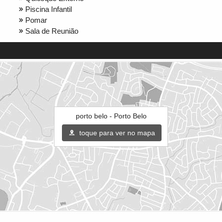
Piscina Infantil
Pomar
Sala de Reunião
porto belo - Porto Belo
toque para ver no mapa