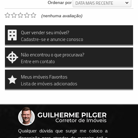
DATA MAIS RECENTE
Ordenar por
(nenhuma avaliação)
Quer vender seu imóvel?
Cadastre-se e anuncie conosco
Não encontrou o que procurava?
Entre em contato
Meus imóveis Favoritos
Lista de imóveis adicionados
Qualquer dúvida que surgir me coloco a