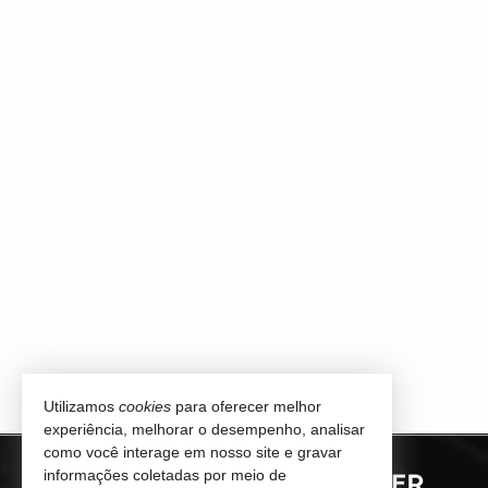
Utilizamos
cookies
para oferecer melhor
experiência, melhorar o desempenho, analisar
como você interage em nosso site e gravar
informações coletadas por meio de