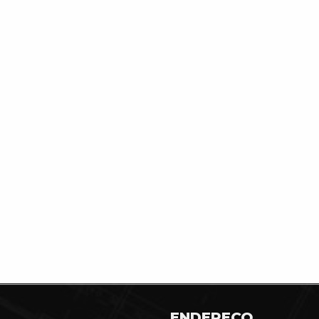
ENDEREÇO