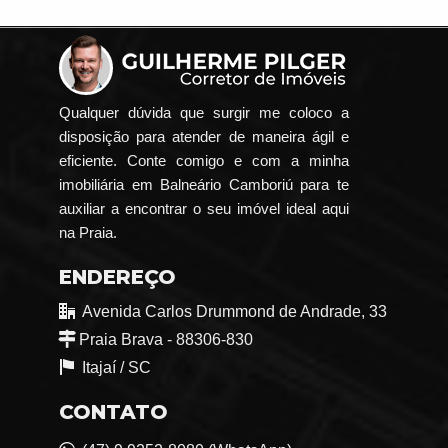
Qualquer dúvida que surgir me coloco a
disposição para atender de maneira ágil e
eficiente. Conte comigo e com a minha
imobiliária em Balneário Camboriú para te
auxiliar a encontrar o seu imóvel ideal aqui
na Praia.
ENDEREÇO
Avenida Carlos Drummond de Andrade, 33
Praia Brava - 88306-830
Itajaí /
SC
CONTATO