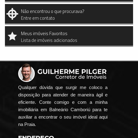
Não encontrou o que procurava?
Entre em contato
Meus imóveis Favoritos
Lista de imóveis adicionados
Qualquer dúvida que surgir me coloco a
disposição para atender de maneira ágil e
eficiente. Conte comigo e com a minha
imobiliária em Balneário Camboriú para te
auxiliar a encontrar o seu imóvel ideal aqui
na Praia.
ENDEREÇO