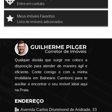
Entre em contato
Meus imóveis Favoritos
Lista de imóveis adicionados
Qualquer dúvida que surgir me coloco a
disposição para atender de maneira ágil e
eficiente. Conte comigo e com a minha
imobiliária em Balneário Camboriú para te
auxiliar a encontrar o seu imóvel ideal aqui
na Praia.
ENDEREÇO
Avenida Carlos Drummond de Andrade, 33