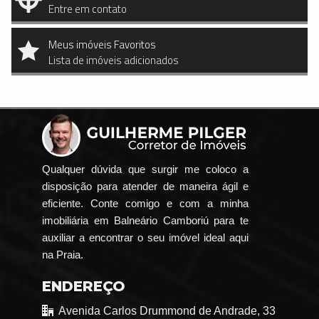
Entre em contato
Meus imóveis Favoritos
Lista de imóveis adicionados
Qualquer dúvida que surgir me coloco a
disposição para atender de maneira ágil e
eficiente. Conte comigo e com a minha
imobiliária em Balneário Camboriú para te
auxiliar a encontrar o seu imóvel ideal aqui
na Praia.
ENDEREÇO
Avenida Carlos Drummond de Andrade, 33