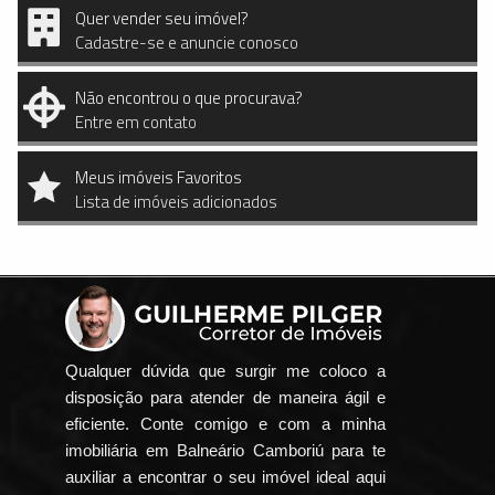
Quer vender seu imóvel?
Cadastre-se e anuncie conosco
Não encontrou o que procurava?
Entre em contato
Meus imóveis Favoritos
Lista de imóveis adicionados
Qualquer dúvida que surgir me coloco a
disposição para atender de maneira ágil e
eficiente. Conte comigo e com a minha
imobiliária em Balneário Camboriú para te
auxiliar a encontrar o seu imóvel ideal aqui