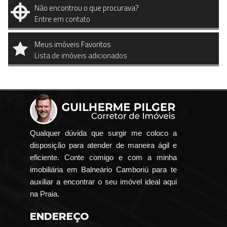
Não encontrou o que procurava?
Entre em contato
Meus imóveis Favoritos
Lista de imóveis adicionados
Qualquer dúvida que surgir me coloco a
disposição para atender de maneira ágil e
eficiente. Conte comigo e com a minha
imobiliária em Balneário Camboriú para te
auxiliar a encontrar o seu imóvel ideal aqui
na Praia.
ENDEREÇO