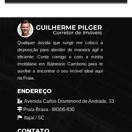
Qualquer dúvida que surgir me coloco a
disposição para atender de maneira ágil e
eficiente. Conte comigo e com a minha
imobiliária em Balneário Camboriú para te
auxiliar a encontrar o seu imóvel ideal aqui
na Praia.
ENDEREÇO
Avenida Carlos Drummond de Andrade, 33
Praia Brava - 88306-830
Itajaí /
SC
CONTATO