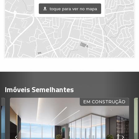
toque para ver no mapa
Imóveis Semelhantes
O
EM CONSTRUÇÃO