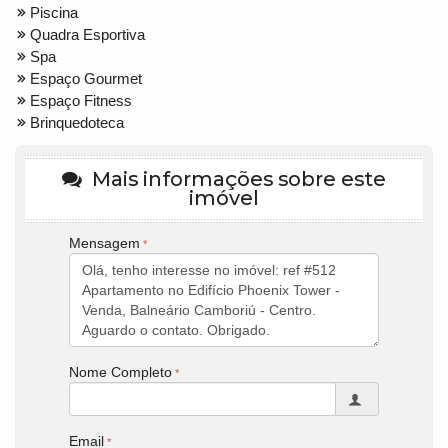
Piscina
Quadra Esportiva
Spa
Espaço Gourmet
Espaço Fitness
Brinquedoteca
Mais informações sobre este
imóvel
Mensagem
Nome Completo
Email