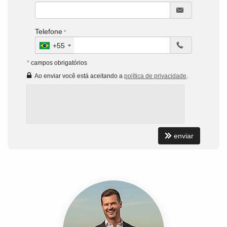
Telefone
+55
*
campos obrigatórios
Ao enviar você está aceitando a
política de privacidade
.
enviar