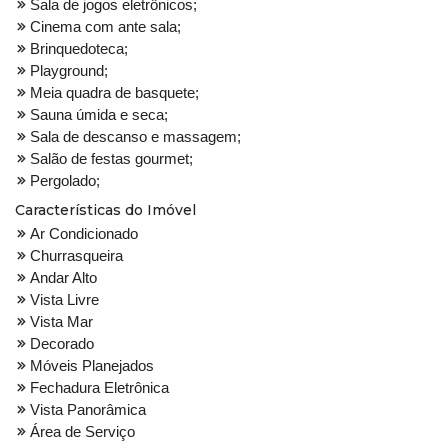
Sala de jogos eletrônicos;
Cinema com ante sala;
Brinquedoteca;
Playground;
Meia quadra de basquete;
Sauna úmida e seca;
Sala de descanso e massagem;
Salão de festas gourmet;
Pergolado;
Características do Imóvel
Ar Condicionado
Churrasqueira
Andar Alto
Vista Livre
Vista Mar
Decorado
Móveis Planejados
Fechadura Eletrônica
Vista Panorâmica
Área de Serviço