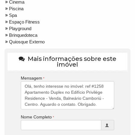
Cinema
Piscina
Spa
Espaço Fitness
Playground
Brinquedoteca
Quiosque Externo
Mais informações sobre este
imóvel
Mensagem
Nome Completo