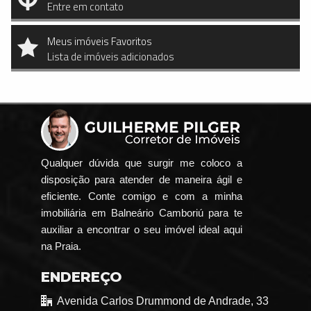
Entre em contato
Meus imóveis Favoritos
Lista de imóveis adicionados
Qualquer dúvida que surgir me coloco a
disposição para atender de maneira ágil e
eficiente. Conte comigo e com a minha
imobiliária em Balneário Camboriú para te
auxiliar a encontrar o seu imóvel ideal aqui
na Praia.
ENDEREÇO
Avenida Carlos Drummond de Andrade, 33