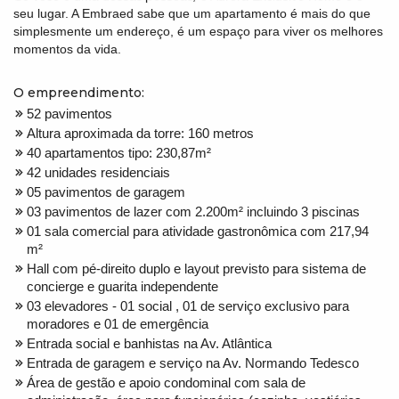
seu lugar. A Embraed sabe que um apartamento é mais do que
simplesmente um endereço, é um espaço para viver os melhores
momentos da vida.
O empreendimento:
52 pavimentos
Altura aproximada da torre: 160 metros
40 apartamentos tipo: 230,87m²
42 unidades residenciais
05 pavimentos de garagem
03 pavimentos de lazer com 2.200m² incluindo 3 piscinas
01 sala comercial para atividade gastronômica com 217,94
m²
Hall com pé-direito duplo e layout previsto para sistema de
concierge e guarita independente
03 elevadores - 01 social , 01 de serviço exclusivo para
moradores e 01 de emergência
Entrada social e banhistas na Av. Atlântica
Entrada de garagem e serviço na Av. Normando Tedesco
Área de gestão e apoio condominal com sala de