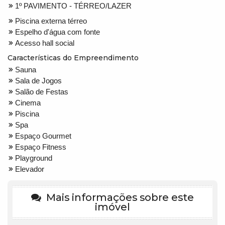
1º PAVIMENTO - TÉRREO/LAZER
Piscina externa térreo
Espelho d'água com fonte
Acesso hall social
Características do Empreendimento
Sauna
Sala de Jogos
Salão de Festas
Cinema
Piscina
Spa
Espaço Gourmet
Espaço Fitness
Playground
Elevador
Mais informações sobre este
imóvel