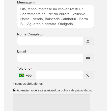
Mensagem
Nome Completo
Email
Telefone
+55
*
campos obrigatórios
Ao enviar você está aceitando a
política de privacidade
.