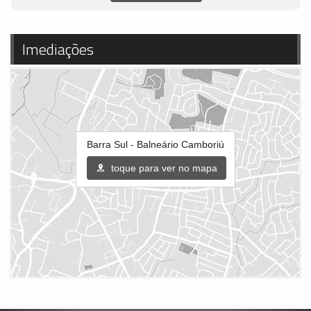
Imediações
Barra Sul - Balneário Camboriú
toque para ver no mapa