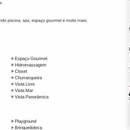
e.
ndo piscina, spa, espaço gourmet e muito mais;
Espaço Gourmet
Hidromassagem
Closet
Churrasqueira
Vista Livre
Vista Mar
Vista Panorâmica
Playground
Brinquedoteca