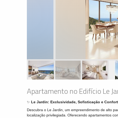
Apartamento no Edifício Le J
✨
Le Jardin: Exclusividade, Sofisticação e Confor
Descubra o Le Jardin, um empreendimento de alto pa
localização privilegiada. Oferecendo apartamentos com 