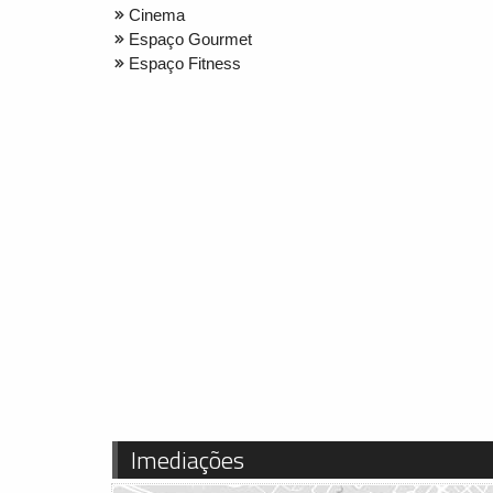
Cinema
Espaço Gourmet
Espaço Fitness
Imediações