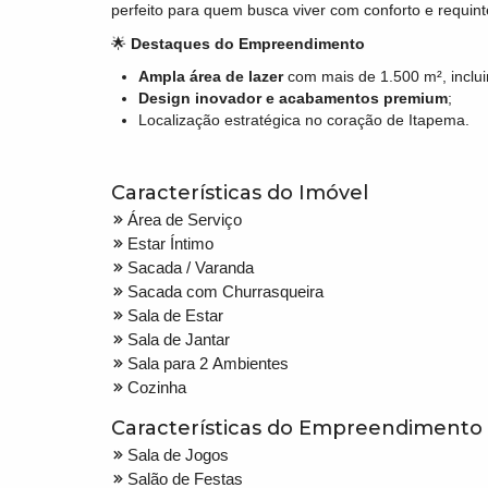
perfeito para quem busca viver com conforto e requint
🌟
Destaques do Empreendimento
Ampla área de lazer
com mais de 1.500 m², inclui
Design inovador e acabamentos premium
;
Localização estratégica no coração de Itapema.
Características do Imóvel
Área de Serviço
Estar Íntimo
Sacada / Varanda
Sacada com Churrasqueira
Sala de Estar
Sala de Jantar
Sala para 2 Ambientes
Cozinha
Características do Empreendimento
Sala de Jogos
Salão de Festas