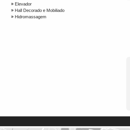
Elevador
Hall Decorado e Mobiliado
Hidromassagem