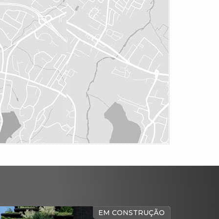
QUADRA MAR