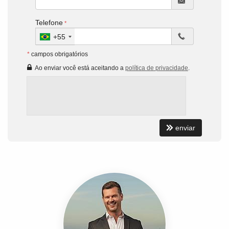
Telefone
+55
*
campos obrigatórios
Ao enviar você está aceitando a
política de privacidade
.
enviar