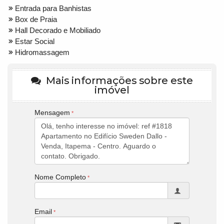
Entrada para Banhistas
Box de Praia
Hall Decorado e Mobiliado
Estar Social
Hidromassagem
Mais informações sobre este
imóvel
Mensagem
Nome Completo
Email