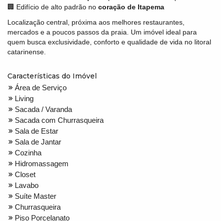
🏢 Edifício de alto padrão no
coração de Itapema
Localização central, próxima aos melhores restaurantes,
mercados e a poucos passos da praia. Um imóvel ideal para
quem busca exclusividade, conforto e qualidade de vida no litoral
catarinense.
Características do Imóvel
Área de Serviço
Living
Sacada / Varanda
Sacada com Churrasqueira
Sala de Estar
Sala de Jantar
Cozinha
Hidromassagem
Closet
Lavabo
Suíte Master
Churrasqueira
Piso Porcelanato