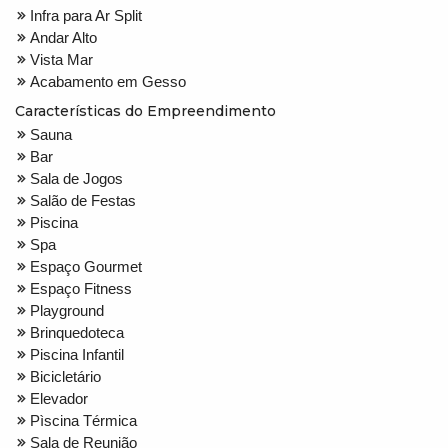
Infra para Ar Split
Andar Alto
Vista Mar
Acabamento em Gesso
Características do Empreendimento
Sauna
Bar
Sala de Jogos
Salão de Festas
Piscina
Spa
Espaço Gourmet
Espaço Fitness
Playground
Brinquedoteca
Piscina Infantil
Bicicletário
Elevador
Pìscina Térmica
Sala de Reunião