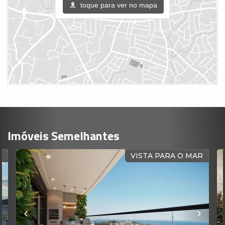
toque para ver no mapa
Imóveis Semelhantes
VISTA PARA O MAR