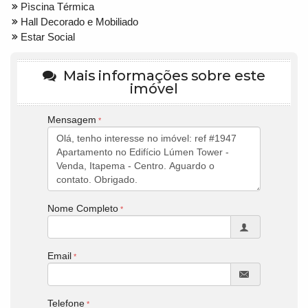
Pìscina Térmica
Hall Decorado e Mobiliado
Estar Social
Mais informações sobre este
imóvel
Mensagem
Nome Completo
Email
Telefone