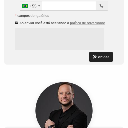
+55
*
campos obrigatórios
Ao enviar você está aceitando a
política de privacidade
.
enviar