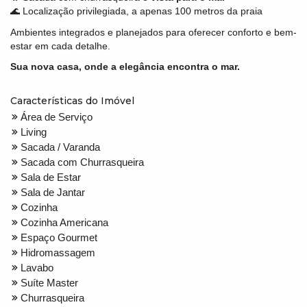
🌊 Localização privilegiada, a apenas 100 metros da praia
Ambientes integrados e planejados para oferecer conforto e bem-
estar em cada detalhe.
Sua nova casa, onde a elegância encontra o mar.
Características do Imóvel
Área de Serviço
Living
Sacada / Varanda
Sacada com Churrasqueira
Sala de Estar
Sala de Jantar
Cozinha
Cozinha Americana
Espaço Gourmet
Hidromassagem
Lavabo
Suíte Master
Churrasqueira