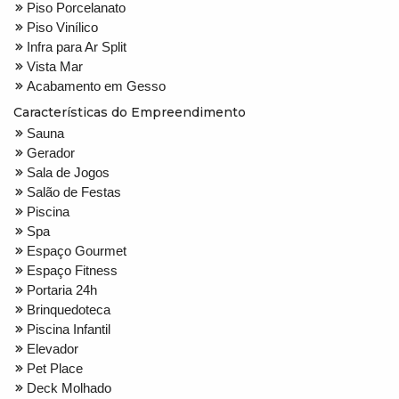
Piso Porcelanato
Piso Vinílico
Infra para Ar Split
Vista Mar
Acabamento em Gesso
Características do Empreendimento
Sauna
Gerador
Sala de Jogos
Salão de Festas
Piscina
Spa
Espaço Gourmet
Espaço Fitness
Portaria 24h
Brinquedoteca
Piscina Infantil
Elevador
Pet Place
Deck Molhado