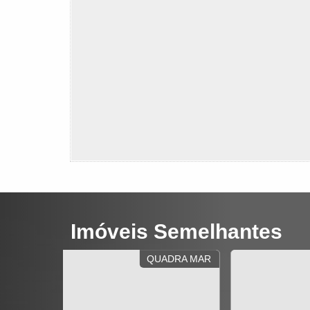
Imóveis Semelhantes
EM CONSTRUÇÃ