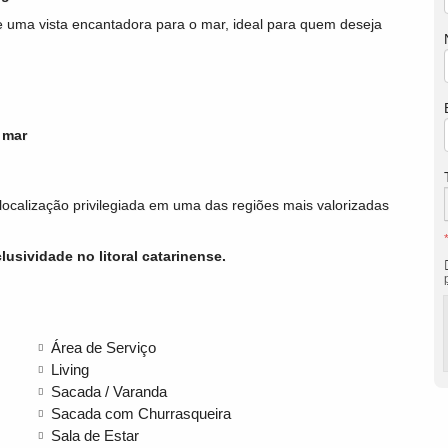
e uma vista encantadora para o mar, ideal para quem deseja
 mar
ocalização privilegiada em uma das regiões mais valorizadas
usividade no litoral catarinense.
Área de Serviço
Living
Sacada / Varanda
Sacada com Churrasqueira
Sala de Estar