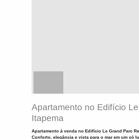
Apartamento no Edifício L
Itapema
Apartamento à venda no Edifício Le Grand Parc R
Conforto, elegância e vista para o mar em um só lu