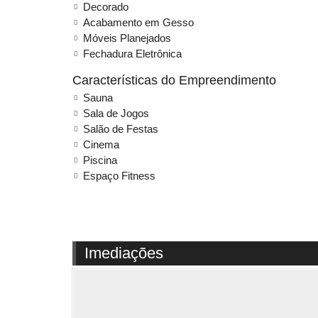
Decorado
Acabamento em Gesso
Móveis Planejados
Fechadura Eletrônica
Características do Empreendimento
Sauna
Sala de Jogos
Salão de Festas
Cinema
Piscina
Espaço Fitness
Imediações