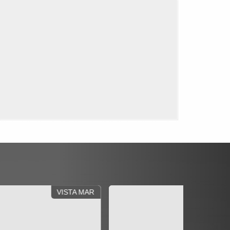
QUADRA MAR