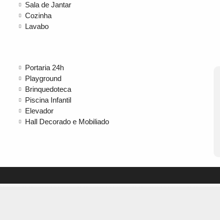
Sala de Jantar
Cozinha
Lavabo
Portaria 24h
Playground
Brinquedoteca
Piscina Infantil
Elevador
Hall Decorado e Mobiliado