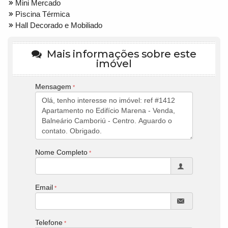
Mini Mercado
Pìscina Térmica
Hall Decorado e Mobiliado
Mais informações sobre este
imóvel
Mensagem
Nome Completo
Email
Telefone