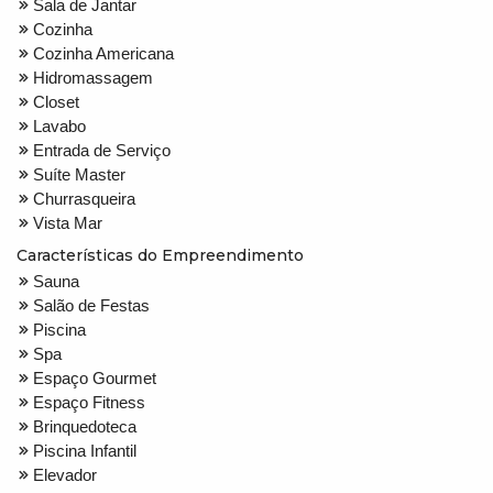
Sala de Jantar
Cozinha
Cozinha Americana
Hidromassagem
Closet
Lavabo
Entrada de Serviço
Suíte Master
Churrasqueira
Vista Mar
Características do Empreendimento
Sauna
Salão de Festas
Piscina
Spa
Espaço Gourmet
Espaço Fitness
Brinquedoteca
Piscina Infantil
Elevador