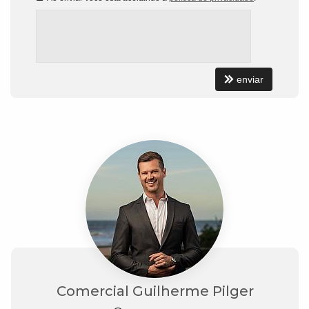
enviar
Comercial Guilherme Pilger