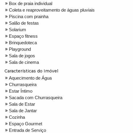
Box de praia individual
Coleta e reaproveitamento de águas pluviais
Piscina com prainha
Salão de festas
Solarium
Espaço fitness
Brinquedoteca
Playground
Sala de jogos
Sala de cinema
Características do Imóvel
Aquecimento de Água
Churrasqueira
Estar Íntimo
Sacada com Churrasqueira
Sala de Estar
Sala de Jantar
Cozinha
Espaço Gourmet
Entrada de Serviço