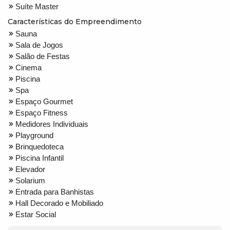
Suíte Master
Características do Empreendimento
Sauna
Sala de Jogos
Salão de Festas
Cinema
Piscina
Spa
Espaço Gourmet
Espaço Fitness
Medidores Individuais
Playground
Brinquedoteca
Piscina Infantil
Elevador
Solarium
Entrada para Banhistas
Hall Decorado e Mobiliado
Estar Social