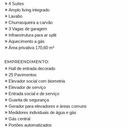
4 Suítes
Amplo living integrado
Lavabo
Churrasqueira a carvão
3 Vagas de garagem
Infraestrutura para ar split
Aquecimento a gás
Área privativa 170,60 m²
EMPREENDIMENTO:
Hall de entrada decorado
25 Pavimentos
Elevador social com biometria
Elevador de serviço
Entrada social e de serviço
Guarita de segurança
Gerador para elevadores e áreas comuns
Medidores individuais de água e gás
Gás central
Portões automatizados