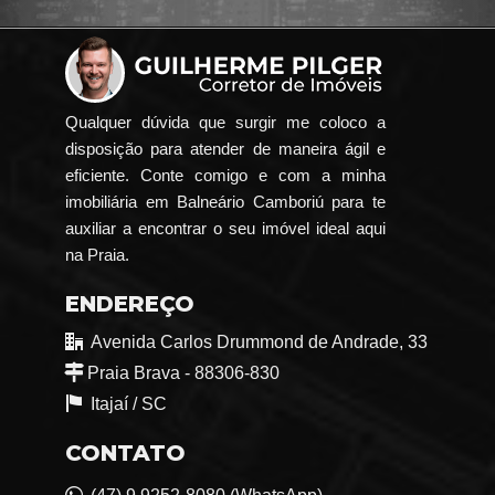
Qualquer dúvida que surgir me coloco a
disposição para atender de maneira ágil e
eficiente. Conte comigo e com a minha
imobiliária em Balneário Camboriú para te
auxiliar a encontrar o seu imóvel ideal aqui
na Praia.
ENDEREÇO
Avenida Carlos Drummond de Andrade, 33
Praia Brava - 88306-830
Itajaí /
SC
CONTATO