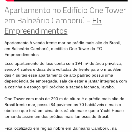
Apartamento no Edifício One Tower
em Balneário Camboriú -
FG
Empreendimentos
Apartamento à venda frente mar no prédio mais alto do Brasil,
em Balneário Camboriú, o edifício One Tower da FG
Empreendimentos.
Esse apartamento de luxo conta com 194 m² de área privativa,
sendo 4 suítes e duas dela voltadas de frente para o mar. Além
das 4 suítes esse apartamento de alto padrão possui uma
dependência de empregada, sala de estar e jantar integrada com
a cozinha e espaço grill próximo a sacada fechada, lavabo.
One Tower com mais de 290 m de altura é o prédio mais alto do
Brasil frente mar, possui 84 pavimentos 70 habitáveis e mais o
obelisco que terá em cima deixará ele maior que o Yacht House
tornando assim um dos prédios mais famosos do Brasil.
Fica localizado em região nobre em Balneário Camboriú, na