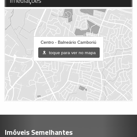
Imediações
Centro - Balneário Camboriú
toque para ver no mapa
Imóveis Semelhantes