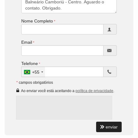
Nome Completo
Email
Telefone
+55
*
campos obrigatórios
Ao enviar você está aceitando a
política de privacidade
.
enviar