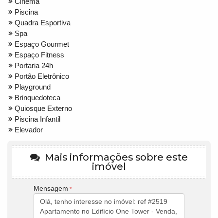
Cinema
Piscina
Quadra Esportiva
Spa
Espaço Gourmet
Espaço Fitness
Portaria 24h
Portão Eletrônico
Playground
Brinquedoteca
Quiosque Externo
Piscina Infantil
Elevador
Mais informações sobre este
imóvel
Mensagem