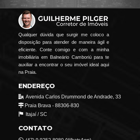
Qualquer dúvida que surgir me coloco a
disposição para atender de maneira ágil e
eficiente. Conte comigo e com a minha
imobiliária em Balneário Camboriú para te
auxiliar a encontrar o seu imóvel ideal aqui
na Praia.
ENDEREÇO
Avenida Carlos Drummond de Andrade, 33
Praia Brava - 88306-830
Itajaí /
SC
CONTATO