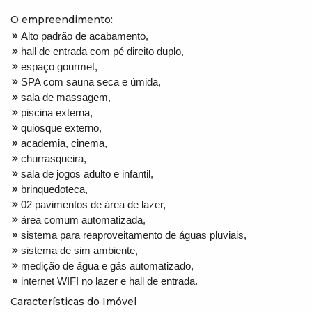
O empreendimento:
Alto padrão de acabamento,
hall de entrada com pé direito duplo,
espaço gourmet,
SPA com sauna seca e úmida,
sala de massagem,
piscina externa,
quiosque externo,
academia, cinema,
churrasqueira,
sala de jogos adulto e infantil,
brinquedoteca,
02 pavimentos de área de lazer,
área comum automatizada,
sistema para reaproveitamento de águas pluviais,
sistema de sim ambiente,
medição de água e gás automatizado,
internet WIFI no lazer e hall de entrada.
Características do Imóvel