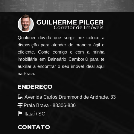
Qualquer dúvida que surgir me coloco a
disposição para atender de maneira ágil e
eficiente. Conte comigo e com a minha
imobiliária em Balneário Camboriú para te
auxiliar a encontrar o seu imóvel ideal aqui
na Praia.
ENDEREÇO
Avenida Carlos Drummond de Andrade, 33
Praia Brava - 88306-830
Itajaí /
SC
CONTATO