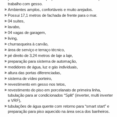
trabalho com gesso.
Ambientes amplos, confortáveis e muito arejados.
Possui 17,1 metros de fachada de frente para o mar.
04 suítes,
lavabo,
04 vagas de garagem,
living,
churrasqueira à carvão,
área de serviço e terraço técnico,
pé direito de 3,24 metros de laje a laje,
preparação para sistema de automação,
medidores de água, luz e gás individuais,
altura das portas diferenciadas,
sistema de vídeo porteiro,
revestimento em gesso nos tetos,
revestimento do piso em porcelanato de primeira linha,
tubulação para ar condicionados “Split” (inverter, multi inverter
e VRF),
tubulações de água quente com retorno para “smart start” e
preparação para piso aquecido na área seca dos banheiros.