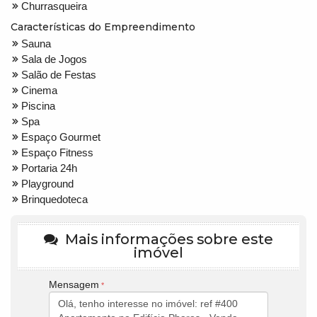
Churrasqueira
Características do Empreendimento
Sauna
Sala de Jogos
Salão de Festas
Cinema
Piscina
Spa
Espaço Gourmet
Espaço Fitness
Portaria 24h
Playground
Brinquedoteca
Mais informações sobre este
imóvel
Mensagem