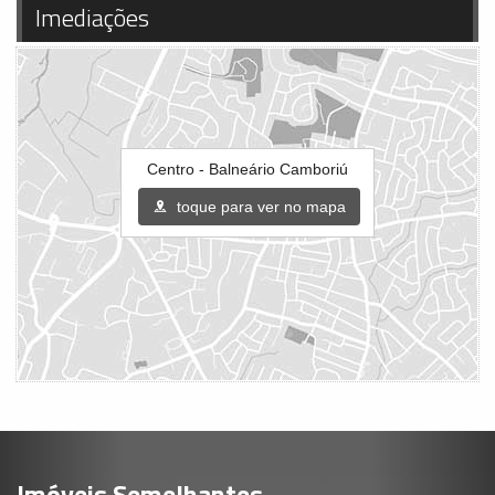
Imediações
Centro - Balneário Camboriú
toque para ver no mapa
Imóveis Semelhantes