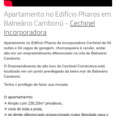
Apartamento no Edifício Pharos em
Balneário Camboriú -
Cechinel
Incorporadora
Apartamento no Edifício Pharos da Incorporadora Cechinel de 04
suítes e 04 vagas de garagem, churrasqueira à carvão, andar
alto em um empreendimento diferenciado na orla de Balneário
Camboriú.
O Empreendimento de alto luxo da Cechinel Construtora está
localizado em um ponto previlegiado da beira mar de Balneário
Camboriú.
Tenha o privilégio de fazer sua morada.
O apartamento:
Amplo com 230,20m² privativos,
vista de toda a praia,
pé direito diferenciado proporcionado maior liberdade para o